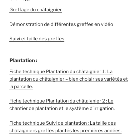
Greffage du châtaignier
Démonstration de différentes greffes
en vidéo
Suivi et taille des greffes
Plantation :
Fiche technique Plantation du châtaignier 1 : La
plantation du châtaignier – bien choisir ses variétés et
la parcelle.
Fiche technique Plantation du châtaignier 2 : Le
chantier de plantation et le système d’irrigation.
Fiche technique Suivi de plantation : La taille des
châtaigniers greffés plantés les premières années.