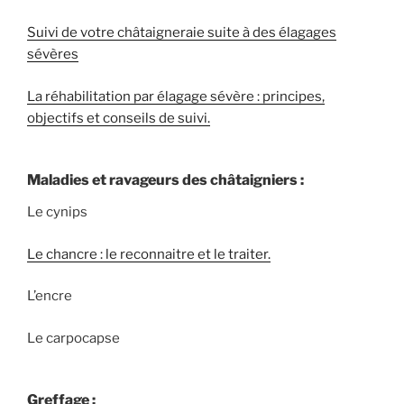
Suivi de votre châtaigneraie suite à des élagages
sévères
La réhabilitation par élagage sévère : principes,
objectifs et conseils de suivi.
Maladies et ravageurs des châtaigniers :
Le cynips
Le chancre : le reconnaitre et le traiter.
L’encre
Le carpocapse
Greffage :