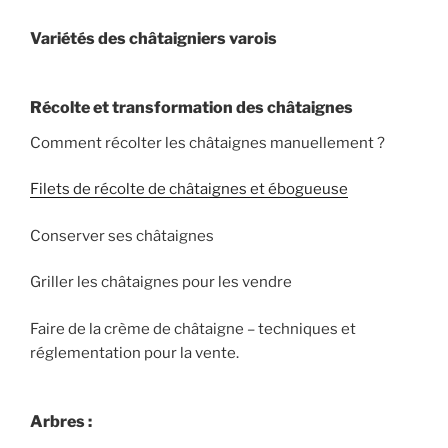
Variétés des châtaigniers varois
Récolte et transformation des châtaignes
Comment récolter les châtaignes manuellement ?
Filets de récolte de châtaignes et ébogueuse
Conserver ses châtaignes
Griller les châtaignes pour les vendre
Faire de la crème de châtaigne – techniques et
réglementation pour la vente.
Arbres :